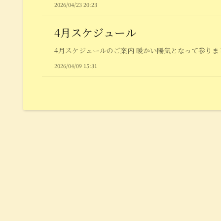
2026/04/23 20:23
4月スケジュール
4月スケジュールのご案内 暖かい陽気となって参りまし
2026/04/09 15:31